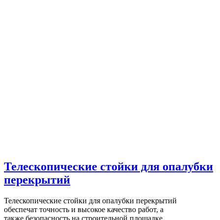
Телескопические стойки для опалубки
перекрытий
Телескопические стойки для опалубки перекрытий
обеспечат точность и высокое качество работ, а
также безопасность на строительной площадке.