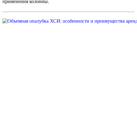
применения колонны.