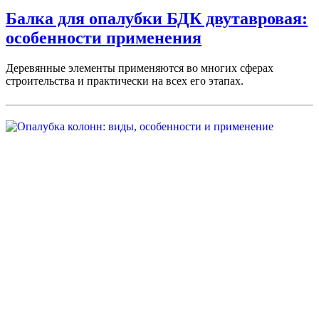
Балка для опалубки БДК двутавровая:
особенности применения
Деревянные элементы применяются во многих сферах
строительства и практически на всех его этапах.