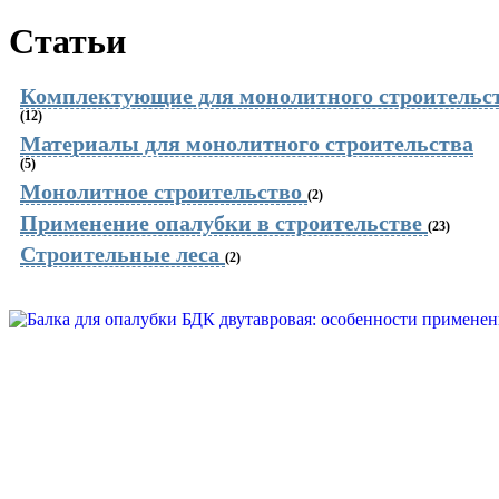
Статьи
Комплектующие для монолитного строительс
(12)
Материалы для монолитного строительства
(5)
Монолитное строительство
(2)
Применение опалубки в строительстве
(23)
Строительные леса
(2)