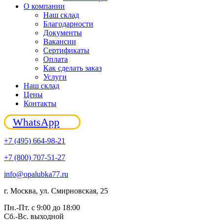
О компании
Наш склад
Благодарности
Документы
Вакансии
Сертификаты
Оплата
Как сделать заказ
Услуги
Наш склад
Цены
Контакты
WhatsApp
+7 (495) 664-98-21
+7 (800) 707-51-27
info@opalubka77.ru
г. Москва, ул. Смирновская, 25
Пн.-Пт. с 9:00 до 18:00
Сб.-Вс. выходной