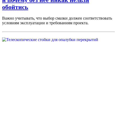
обойтись
Важно учитывать, что выбор смазки должен соответствовать
условиям эксплуатации и требованиям проекта.