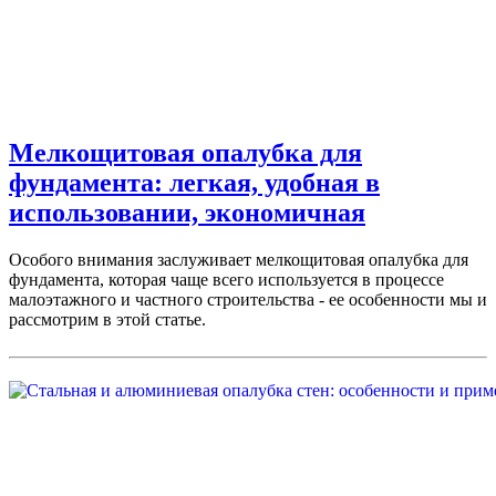
Мелкощитовая опалубка для
фундамента: легкая, удобная в
использовании, экономичная
Особого внимания заслуживает мелкощитовая опалубка для
фундамента, которая чаще всего используется в процессе
малоэтажного и частного строительства - ее особенности мы и
рассмотрим в этой статье.