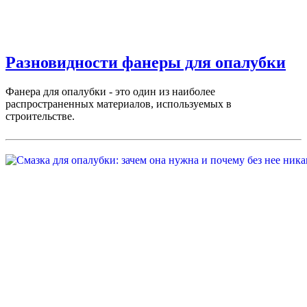
Разновидности фанеры для опалубки
Фанера для опалубки - это один из наиболее
распространенных материалов, используемых в
строительстве.