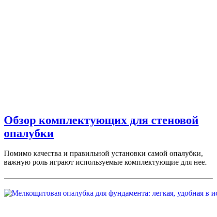
Обзор комплектующих для стеновой
опалубки
Помимо качества и правильной установки самой опалубки,
важную роль играют используемые комплектующие для нее.