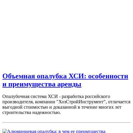
Объемная опалубка ХСИ: особенности
и преимущества аренды
Опалубочная система ХСИ - разработка российского
производителя, компании "ХозСтройИнструмент", отличается
выгодной стоимостью и доказанной в течение многих лет
строительства надежностью.