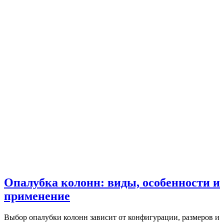
Опалубка колонн: виды, особенности и
применение
Выбор опалубки колонн зависит от конфигурации, размеров и