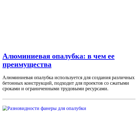
Алюминиевая опалубка: в чем ее
преимущества
Алюминиевая опалубка используется для создания различных
бетонных конструкций, подходит для проектов со сжатыми
сроками и ограниченными трудовыми ресурсами.