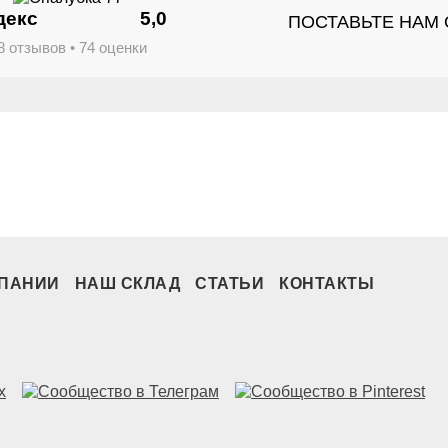
декс
5,0
ПОСТАВЬТЕ НАМ
8 отзывов • 74 оценки
МПАНИИ
НАШ СКЛАД
СТАТЬИ
КОНТАКТЫ