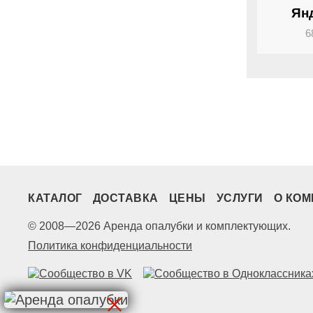
Ян
6
КАТАЛОГ
ДОСТАВКА
ЦЕНЫ
УСЛУГИ
О КО
© 2008—2026 Аренда опалубки и комплектующих.
Политика конфиденциальности