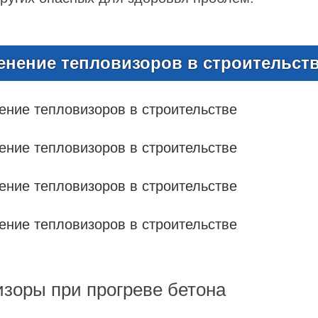
нение тепловизоров в строительст
зоры при прогреве бетона