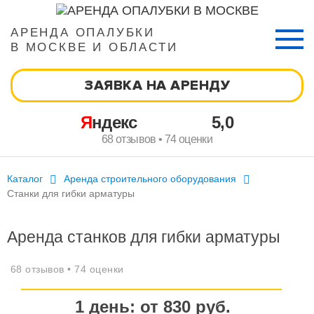
АРЕНДА ОПАЛУБКИ
В МОСКВЕ И ОБЛАСТИ
ЗАЯВКА НА АРЕНДУ
Яндекс
5,0
68 отзывов • 74 оценки
Каталог
Аренда строительного оборудования
Станки для гибки арматуры
Аренда станков для гибки арматуры
68 отзывов • 74 оценки
1
день
: от
830
руб.