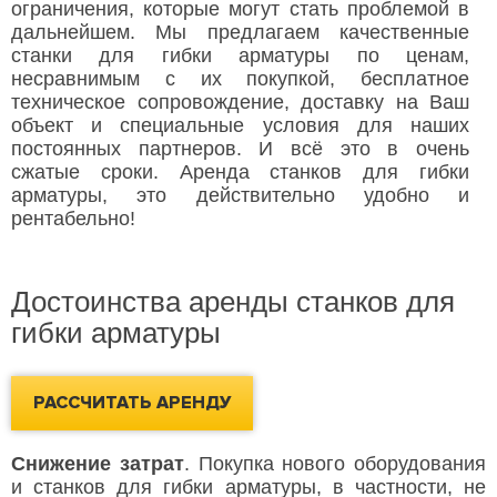
ограничения, которые могут стать проблемой в
дальнейшем. Мы предлагаем качественные
станки для гибки арматуры по ценам,
несравнимым с их покупкой, бесплатное
техническое сопровождение, доставку на Ваш
объект и специальные условия для наших
постоянных партнеров. И всё это в очень
сжатые сроки. Аренда станков для гибки
арматуры, это действительно удобно и
рентабельно!
Достоинства аренды станков для
гибки арматуры
РАССЧИТАТЬ АРЕНДУ
Снижение затрат
. Покупка нового оборудования
и станков для гибки арматуры, в частности, не