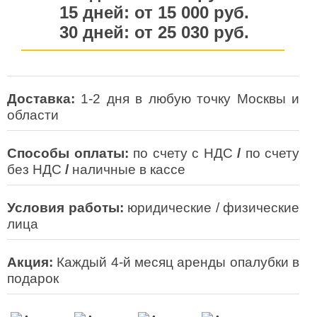
15
дней
: от
15 000
руб.
30
дней
: от
25 030
руб.
Доставка:
1-2 дня в любую точку Москвы и
области
Способы оплаты:
по счету с НДС
/
по счету
без НДС
/
наличные в кассе
Условия работы:
юридические / физические
лица
Акция:
Каждый 4-й месяц аренды опалубки в
подарок