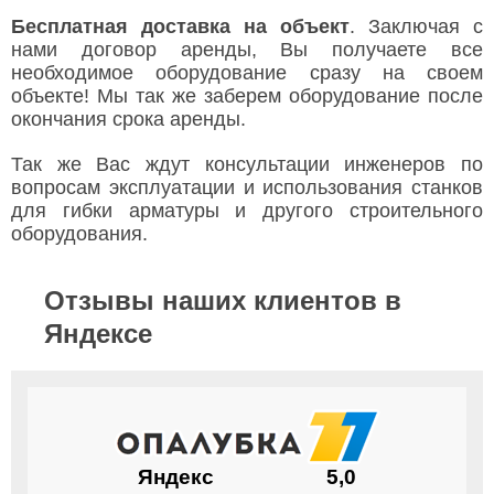
Бесплатная доставка на объект
. Заключая с
нами договор аренды, Вы получаете все
необходимое оборудование сразу на своем
объекте! Мы так же заберем оборудование после
окончания срока аренды.
Так же Вас ждут консультации инженеров по
вопросам эксплуатации и использования станков
для гибки арматуры и другого строительного
оборудования.
Отзывы наших клиентов в
Яндексе
Яндекс
5,0