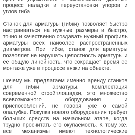
процесс наладки и переустановки упоров и
углов гиба.
Станок для арматуры (гибки) позволяет быстро
настраиваться на нужные размеры и быстро,
точно и качественно создавать нужный профиль
арматуры всех наиболее распространенных
диаметров. При гибке, станок для арматуры
позволяет не нарушать целостность арматуры и
ее общую линейность, что сокращает время ее
монтажа уже в процессе вязки на объекте.
Почему мы предлагаем именно аренду станков
для гибки арматуры. Комплектация
современной стройплощадки, это множество
всевозможного оборудования и
приспособлений, не говоря уже о самой
опалубке. Покупка нового оборудования требует
больших средств на начальном этапе, когда
трудно просчитать его окупаемость. К тому же,
все механизмы имеют технологические