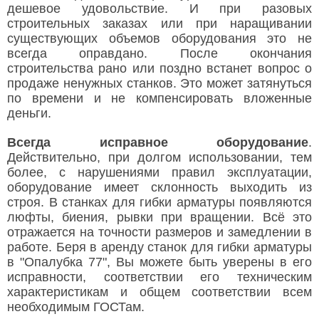
дешевое удовольствие. И при разовых
строительных заказах или при наращивании
существующих объемов оборудования это не
всегда оправдано. После окончания
строительства рано или поздно встанет вопрос о
продаже ненужных станков. Это может затянуться
по времени и не компенсировать вложенные
деньги.
Всегда исправное оборудование
.
Действительно, при долгом использовании, тем
более, с нарушениями правил эксплуатации,
оборудование имеет склонность выходить из
строя. В станках для гибки арматуры появляются
люфты, биения, рывки при вращении. Всё это
отражается на точности размеров и замедлении в
работе. Беря в аренду станок для гибки арматуры
в "Опалубка 77", Вы можете быть уверены в его
исправности, соответствии его техническим
характеристикам и общем соответствии всем
необходимым ГОСТам.