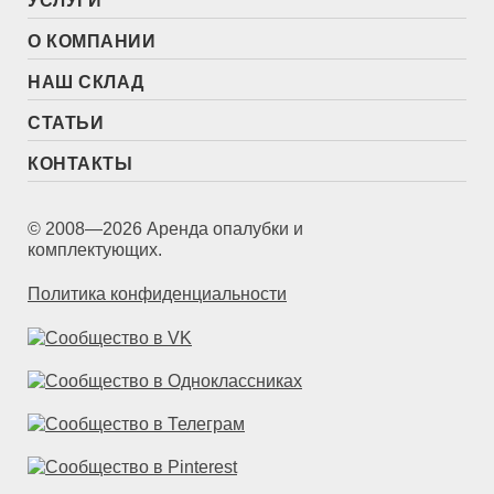
УСЛУГИ
О КОМПАНИИ
НАШ СКЛАД
СТАТЬИ
КОНТАКТЫ
© 2008—2026 Аренда опалубки и
комплектующих.
Политика конфиденциальности