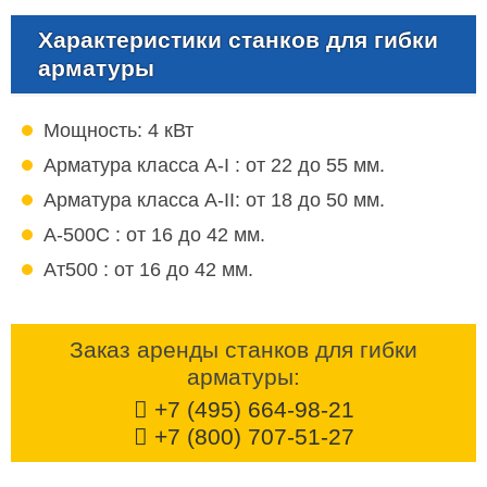
Характеристики станков для гибки
арматуры
Мощность: 4 кВт
Арматура класса А-I : от 22 до 55 мм.
Арматура класса А-II: от 18 до 50 мм.
А-500C : от 16 до 42 мм.
Ат500 : от 16 до 42 мм.
Заказ аренды станков для гибки
арматуры:
+7 (495) 664-98-21
+7 (800) 707-51-27