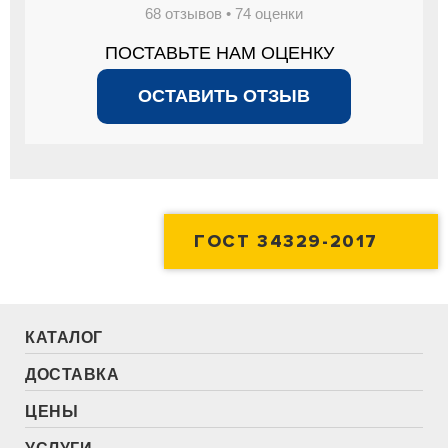
68 отзывов • 74 оценки
ПОСТАВЬТЕ НАМ ОЦЕНКУ
ОСТАВИТЬ ОТЗЫВ
ГОСТ 34329-2017
КАТАЛОГ
ДОСТАВКА
ЦЕНЫ