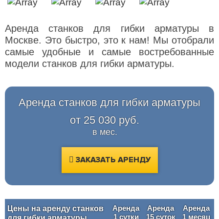
Аренда станков для гибки арматуры в
Москве. Это быстро, это к нам! Мы отобрали
самые удобные и самые востребованные
модели станков для гибки арматуры.
Аренда станков для гибки арматуры
от 25 030 руб.
в мес.
ЗАКАЗАТЬ АРЕНДУ
Аренда
Аренда
Аренда
Цены на аренду станков
1 сутки
15 суток
1 месяц
для гибки арматуры