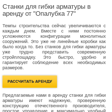
Станки для гибки арматуры в
аренду от "Опалубка 77"
Темпы строительства сейчас увеличиваются с
каждым днем. Вместе с ними постоянно
усложняются конфигурации монолитных
сооружений. Это уже не линейные коробки как
было когда то. Без станков для гибки арматуры
уже трудно представить современную
стройплощадку. Это быстро, удобно и
гарантирует соблюдение всех необходимых
размеров.
РАССЧИТАТЬ АРЕНДУ
Предлагаемые нами в аренду станки для гибки
арматуры имеют надежную, проверенную
конструкцию отечественного производителя,
простое управление и максимально удобный