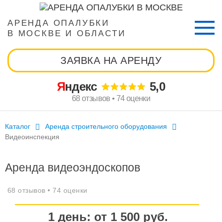
АРЕНДА ОПАЛУБКИ
В МОСКВЕ И ОБЛАСТИ
ЗАЯВКА НА АРЕНДУ
Яндекс
5,0
68 отзывов • 74 оценки
Каталог
Аренда строительного оборудования
Видеоинспекция
Аренда видеоэндоскопов
68 отзывов • 74 оценки
1
день
: от
1 500
руб.