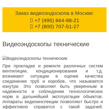
Заказ видеоэндоскопа в Москве:
+7 (495) 664-98-21
+7 (800) 707-51-27
Видеоэндоскопы технические
При прокладке и ремонте различных систем
вентиляции, кондиционирования и т.д.
возникают ситуации в оценке качества
соединения труб и коробов, что называется
изнутри. Это позволяет быть уверенным в
надёжности и соблюдении технологических
норм в дальнейшей эксплуатации объектов.
Аппараты видеоинспекции позволяют быстро и
эффективно справится с такой задачей.