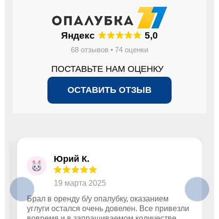
Яндекс
5,0
68 отзывов • 74 оценки
ПОСТАВЬТЕ НАМ ОЦЕНКУ
ОСТАВИТЬ ОТЗЫВ
Юрий К.
19 марта 2025
Брал в оренду б/у опалубку, оказанием
углуги остался очень довелен. Все привезли
вовремя и в запрашиваемом количестве.