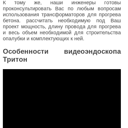
К тому же, наши инженеры готовы
проконсультировать Вас по любым вопросам
использования трансформаторов для прогрева
бетона. рассчитать необходимую под Ваш
проект мощность, длину провода для прогрева
и весь объем необходимой для строительства
опалубки и комплектующих к ней.
Особенности видеоэндоскопа
Тритон