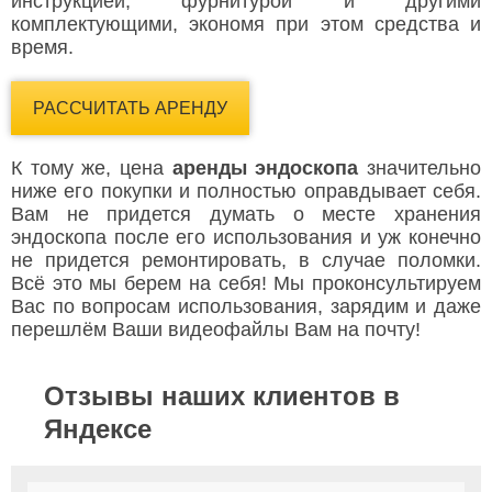
инструкцией, фурнитурой и другими
комплектующими, экономя при этом средства и
время.
РАССЧИТАТЬ АРЕНДУ
К тому же, цена
аренды эндоскопа
значительно
ниже его покупки и полностью оправдывает себя.
Вам не придется думать о месте хранения
эндоскопа после его использования и уж конечно
не придется ремонтировать, в случае поломки.
Всё это мы берем на себя! Мы проконсультируем
Вас по вопросам использования, зарядим и даже
перешлём Ваши видеофайлы Вам на почту!
Отзывы наших клиентов в
Яндексе