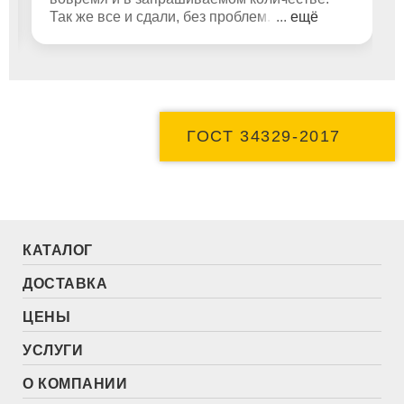
Так же все и сдали, без проблем. Вообщем
...
ещё
надежные ребята и легко с ними работать.
ГОСТ 34329-2017
КАТАЛОГ
ДОСТАВКА
ЦЕНЫ
УСЛУГИ
О КОМПАНИИ