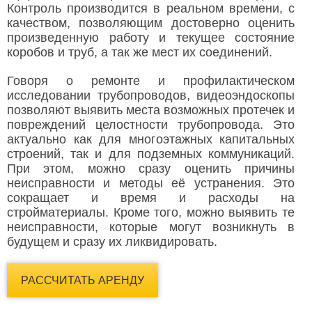
Контроль производится в реальном времени, с
качеством, позволяющим достоверно оценить
произведенную работу и текущее состояние
коробов и труб, а так же мест их соединений.
Говоря о ремонте и профилактическом
исследовании трубопроводов, видеоэндоскопы
позволяют выявить места возможных протечек и
повреждений целостности трубопровода. Это
актуально как для многоэтажных капитальных
строений, так и для подземных коммуникаций.
При этом, можно сразу оценить причины
неисправности и методы её устранения. Это
сокращает и время и расходы на
стройматериалы. Кроме того, можно выявить те
неисправности, которые могут возникнуть в
будущем и сразу их ликвидировать.
РАССЧИТАТЬ АРЕНДУ