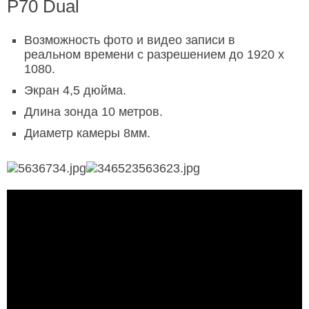
P70 Dual
Возможность фото и видео записи в
реальном времени с разрешением до 1920 х
1080.
Экран 4,5 дюйма.
Длина зонда 10 метров.
Диаметр камеры 8мм.