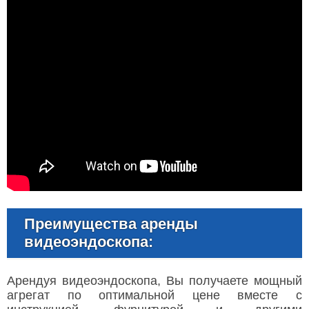
Преимущества аренды
видеоэндоскопа:
Арендуя видеоэндоскопа, Вы получаете мощный
агрегат по оптимальной цене вместе с