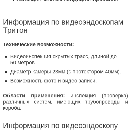
Информация по видеоэндоскопам
Тритон
Технические возможности:
Видеоинспекция скрытых трасс, длиной до
50 метров.
Диаметр камеры 23мм (с протектором 40мм).
Возможность фото и видео записи.
Области применения:
инспекция (проверка)
различных систем, имеющих трубопроводы и
короба.
Информация по видеоэндоскопу