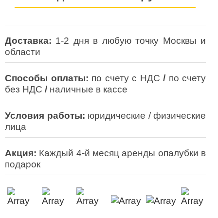
Доставка:
1-2 дня в любую точку Москвы и
области
Способы оплаты:
по счету с НДС
/
по счету
без НДС
/
наличные в кассе
Условия работы:
юридические / физические
лица
Акция:
Каждый 4-й месяц аренды опалубки в
подарок