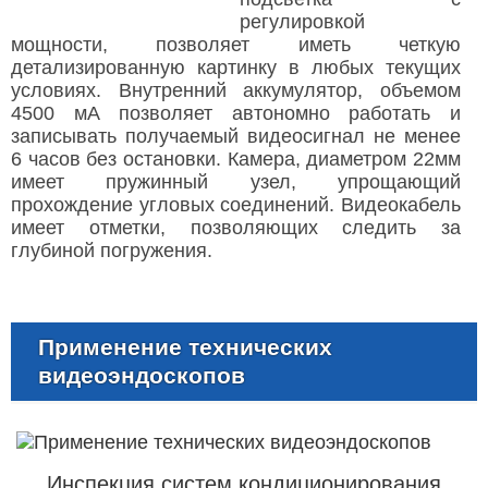
регулировкой
мощности, позволяет иметь четкую
детализированную картинку в любых текущих
условиях. Внутренний аккумулятор, объемом
4500 мА позволяет автономно работать и
записывать получаемый видеосигнал не менее
6 часов без остановки. Камера, диаметром 22мм
имеет пружинный узел, упрощающий
прохождение угловых соединений. Видеокабель
имеет отметки, позволяющих следить за
глубиной погружения.
Применение технических
видеоэндоскопов
Инспекция систем кондиционирования