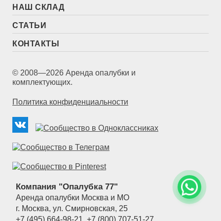
НАШ СКЛАД
СТАТЬИ
КОНТАКТЫ
© 2008—2026 Аренда опалубки и
комплектующих.
Политика конфиденциальности
Компания "Опалубка 77"
Аренда опалубки Москва и МО
г.
Москва
,
ул. Смирновская, 25
+7 (495) 664-98-21
,
+7 (800) 707-51-27