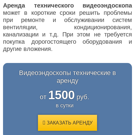
Аренда технического видеоэндоскопа
может в короткие сроки решить проблемы
при ремонте и обслуживании систем
вентиляции, кондиционирования,
канализации и т.д. При этом не требуется
покупка дорогостоящего оборудования и
другие вложения.
Видеоэндоскопы технические в
аренду
1500
от
руб.
в сутки
ЗАКАЗАТЬ АРЕНДУ