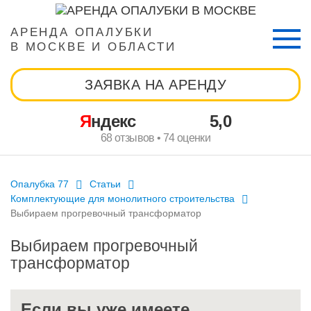
АРЕНДА ОПАЛУБКИ
В МОСКВЕ И ОБЛАСТИ
ЗАЯВКА НА АРЕНДУ
Яндекс
5,0
68 отзывов • 74 оценки
Опалубка 77
Статьи
Комплектующие для монолитного строительства
Выбираем прогревочный трансформатор
Выбираем прогревочный
трансформатор
Если вы уже имеете