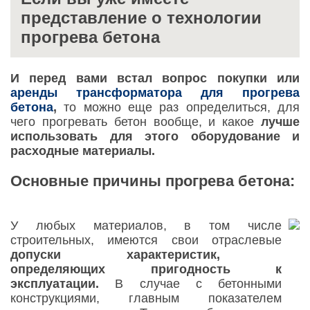
представление о технологии
прогрева бетона
И перед вами встал вопрос покупки или
аренды трансформатора для прогрева
бетона
,
то можно еще раз определиться, для
чего прогревать бетон вообще, и какое
лучше
использовать для этого оборудование и
расходные материалы.
Основные причины прогрева бетона:
У любых материалов, в том числе
строительных, имеются свои отраслевые
допуски характеристик,
определяющих пригодность к
эксплуатации.
В случае с бетонными
конструкциями, главным показателем