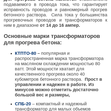
подаваемого в провода тока, что гарантирует
исправность проводов и равномерный прогрев
бетонного раствора. Сила тока у большинства
прогревочных проводов и трансформаторов к
ним в диапазоне
от 14 до 16 ампер.
Основные марки трансформаторов
для прогрева бетона:
КТПТО-80
–
популярная и
распространенная марка трансформатора
на масляном охлаждении мощностью 80
ватт. Этой мощности хватает для
качественного прогрева около 40
кубометров бетонного раствора.
Прост в
управлении и надежен в работе. Из
минусов можно отметить достаточно
большой вес и размеры,
СПБ-20
– компактный и надежный
трансформатор для малых объемов