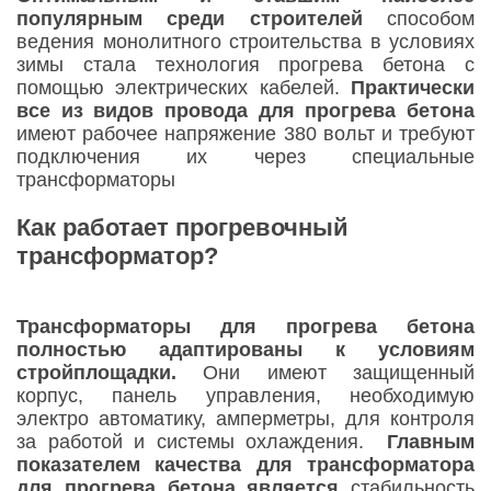
популярным среди строителей
способом
ведения монолитного строительства в условиях
зимы стала технология прогрева бетона с
помощью электрических кабелей.
Практически
все из видов провода для прогрева бетона
имеют рабочее напряжение 380 вольт и требуют
подключения их через специальные
трансформаторы
Как работает прогревочный
трансформатор?
Трансформаторы для прогрева бетона
полностью адаптированы к условиям
стройплощадки.
Они имеют защищенный
корпус, панель управления, необходимую
электро автоматику, амперметры, для контроля
за работой и системы охлаждения.
Главным
показателем качества для трансформатора
для прогрева бетона является
стабильность