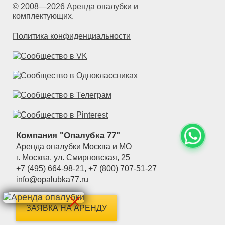
© 2008—2026 Аренда опалубки и
комплектующих.
Политика конфиденциальности
Компания "Опалубка 77"
Аренда опалубки Москва и МО
г.
Москва
,
ул. Смирновская, 25
+7 (495) 664-98-21
,
+7 (800) 707-51-27
info@opalubka77.ru
ЗАЯВКА НА АРЕНДУ