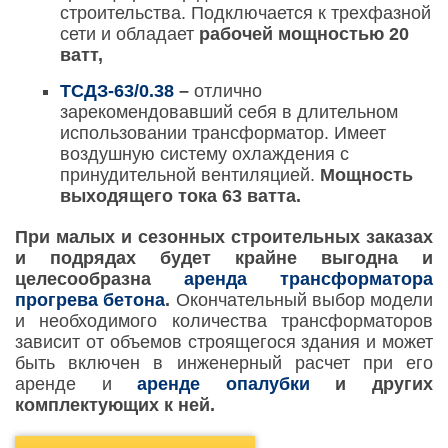
строительства. Подключается к трехфазной
сети и обладает
рабочей мощностью 20
ватт,
ТСДЗ-63/0.38
–
отлично
зарекомендовавший себя в длительном
использовании трансформатор. Имеет
воздушную систему охлаждения с
принудительной вентиляцией.
Мощность
выходящего тока 63 ватта.
При малых и сезонных строительных заказах
и подрядах будет крайне выгодна и
целесообразна
аренда трансформатора
прогрева бетона
.
Окончательный выбор модели
и необходимого количества трансформаторов
зависит от объемов строящегося здания и может
быть включен в инженерный расчет при его
аренде и
аренде опалубки
и других
комплектующих к ней.