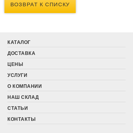
ВОЗВРАТ К СПИСКУ
КАТАЛОГ
ДОСТАВКА
ЦЕНЫ
УСЛУГИ
О КОМПАНИИ
НАШ СКЛАД
СТАТЬИ
КОНТАКТЫ