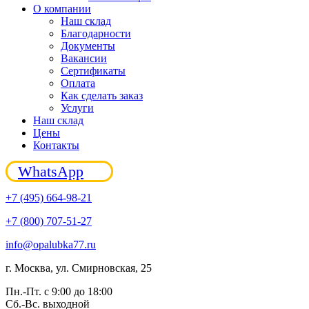
О компании
Наш склад
Благодарности
Документы
Вакансии
Сертификаты
Оплата
Как сделать заказ
Услуги
Наш склад
Цены
Контакты
WhatsApp
+7 (495) 664-98-21
+7 (800) 707-51-27
info@opalubka77.ru
г. Москва, ул. Смирновская, 25
Пн.-Пт. с 9:00 до 18:00
Сб.-Вс. выходной